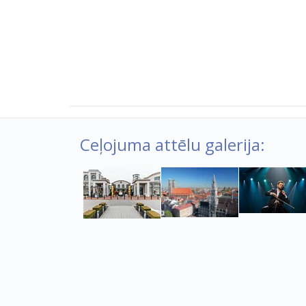
Ceļojuma attēlu galerija: