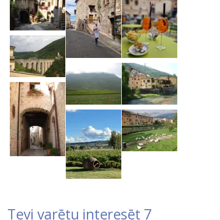
Tevi varētu interesēt 7