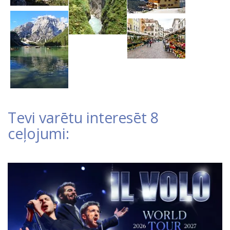
Tevi varētu interesēt 8
ceļojumi: