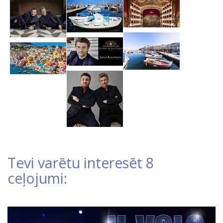
Tevi varētu interesēt 8
ceļojumi: