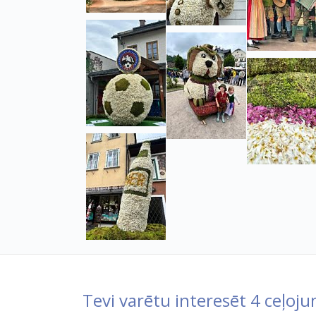
Tevi varētu interesēt 4 ceļoju