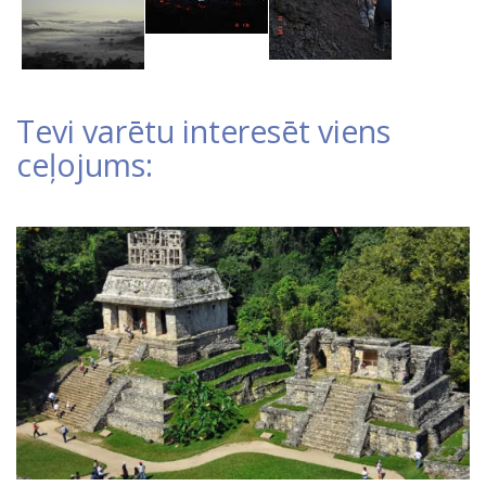
Tevi varētu interesēt viens
ceļojums: