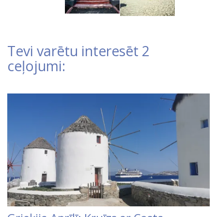
Tevi varētu interesēt 2
ceļojumi: