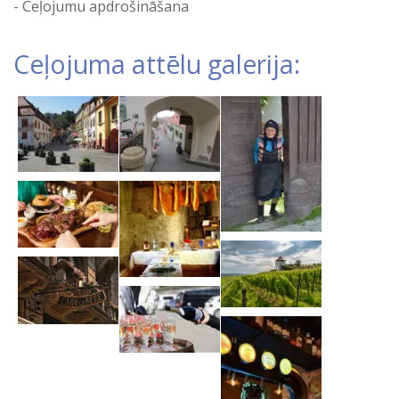
Ceļojumu apdrošināšana
Ceļojuma attēlu galerija: