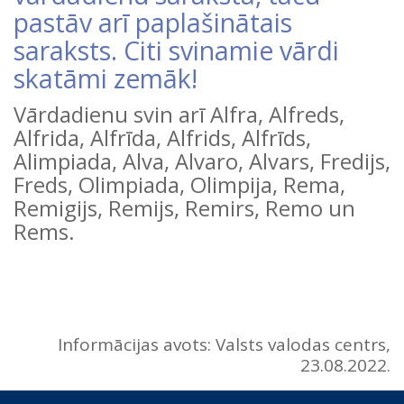
pastāv arī paplašinātais
saraksts. Citi svinamie vārdi
skatāmi zemāk!
Vārdadienu svin arī Alfra, Alfreds,
Alfrida, Alfrīda, Alfrids, Alfrīds,
Alimpiada, Alva, Alvaro, Alvars, Fredijs,
Freds, Olimpiada, Olimpija, Rema,
Remigijs, Remijs, Remirs, Remo un
Rems.
Informācijas avots: Valsts valodas centrs,
23.08.2022.