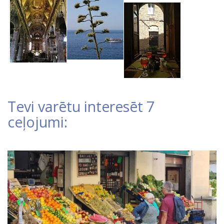
Tevi varētu interesēt 7
ceļojumi: