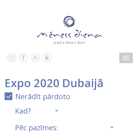
Expo 2020 Dubaijā
Nerādīt pārdoto